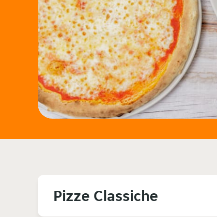
Pizze Classiche