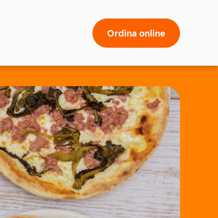
Ordina online