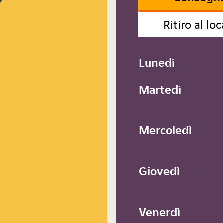
Ritiro al loc
Lunedì
Martedì
Mercoledì
Giovedì
Venerdì