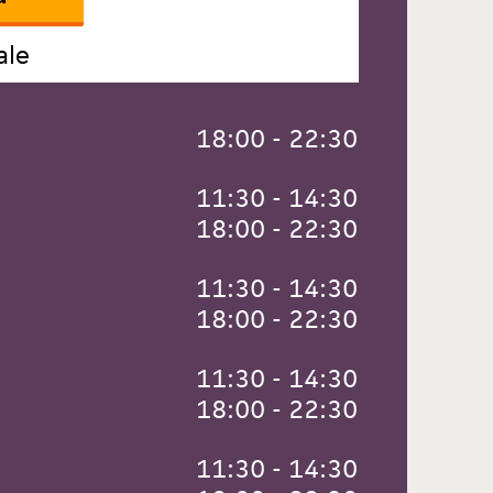
ale
 18:00 - 22:30
 11:30 - 14:30
 18:00 - 22:30
 11:30 - 14:30
 18:00 - 22:30
 11:30 - 14:30
 18:00 - 22:30
 11:30 - 14:30