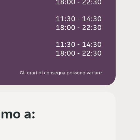
 18:00 - 22:30
 11:30 - 14:30
 18:00 - 22:30
 11:30 - 14:30
 18:00 - 22:30
Gli orari di consegna possono variare
mo a: