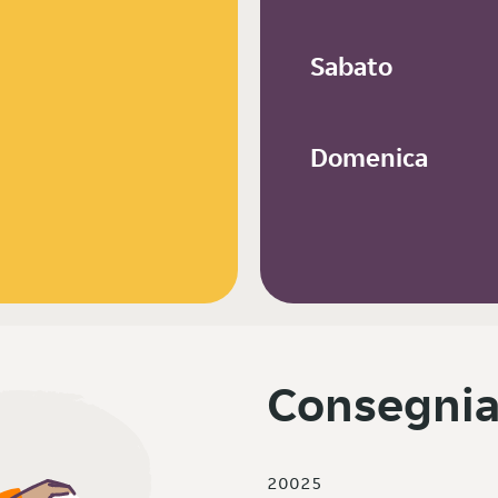
Sabato
Domenica
Consegnia
20025