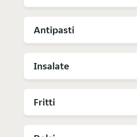
Antipasti
Insalate
Fritti